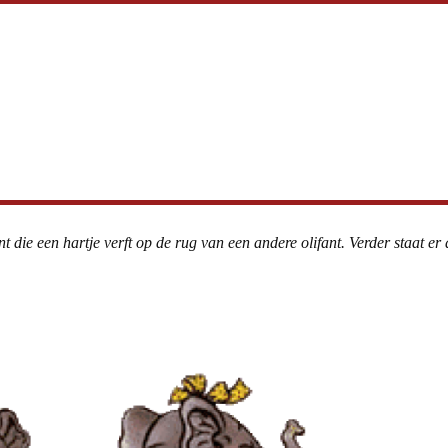
t die een hartje verft op de rug van een andere olifant. Verder staat er d