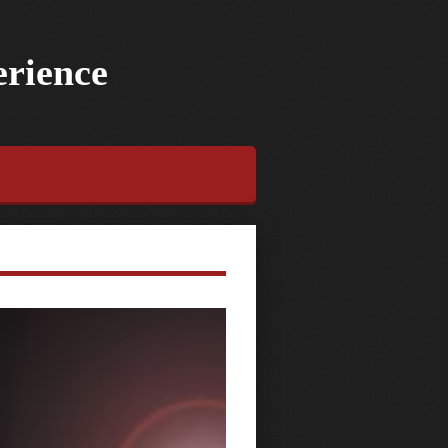
erience