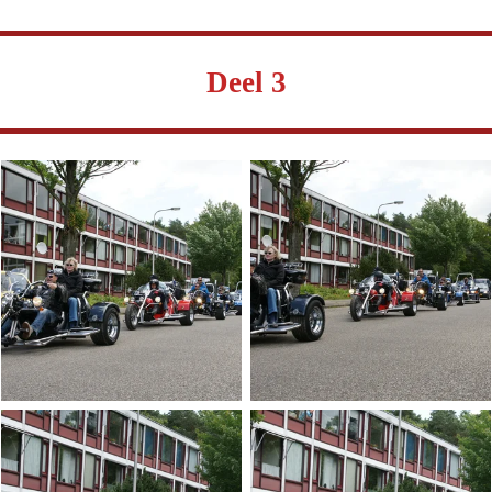
Deel 3