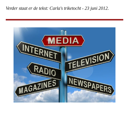
Verder staat er de tekst: Carla's triketocht - 23 juni 2012.