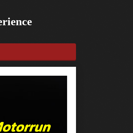
erience