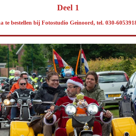
Deel 1
na te bestellen bij Fotostudio Geinoord, tel. 030-60539