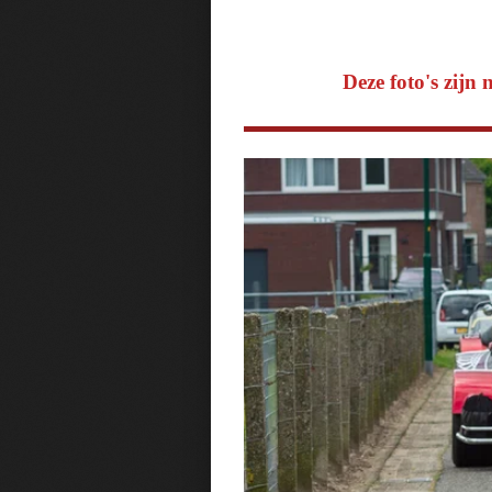
Deze foto's zijn 