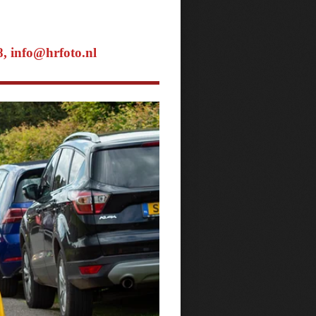
18, info@hrfoto.nl