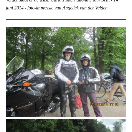
juni 2014 - foto-impressie van Angeliek van der Velden