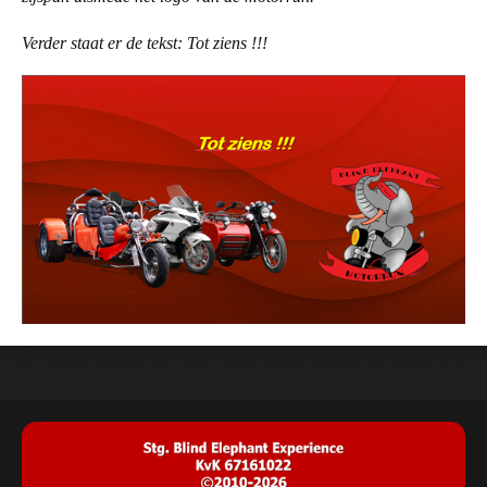
Verder staat er de tekst: Tot ziens !!!