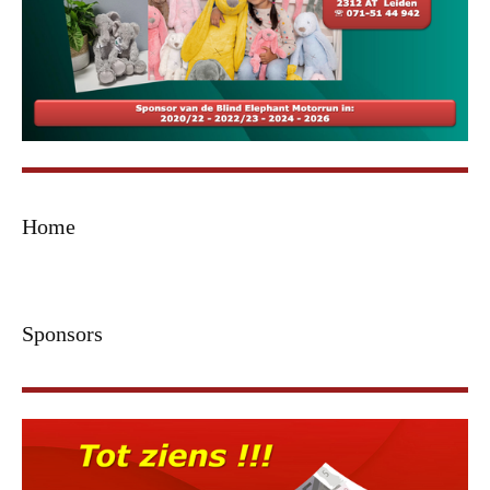
Home
Sponsors