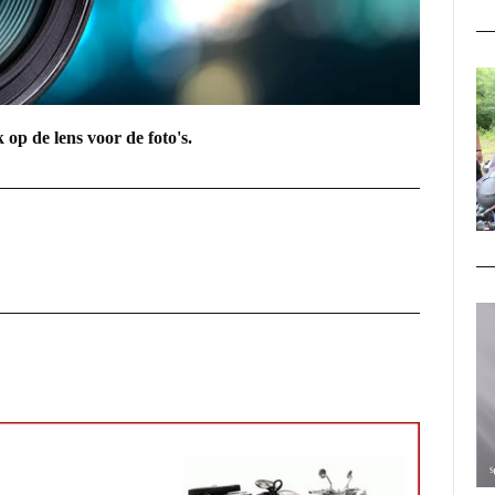
 op de lens voor de foto's.