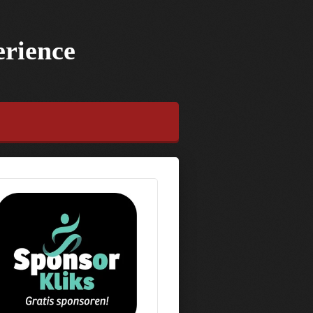
erience