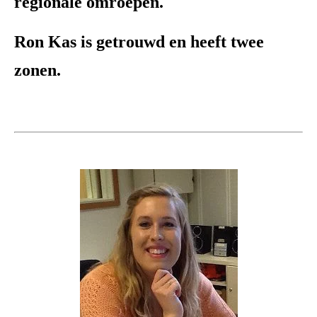
regionale omroepen.
Ron Kas is getrouwd en heeft twee
zonen.