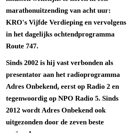
marathonuitzending van acht uur:
KRO's Vijfde Verdieping en vervolgens
in het dagelijks ochtendprogramma
Route 747.
Sinds 2002 is hij vast verbonden als
presentator aan het radioprogramma
Adres Onbekend, eerst op Radio 2 en
tegenwoordig op NPO Radio 5. Sinds
2012 wordt Adres Onbekend ook
uitgezonden door de zeven beste