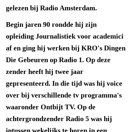
gelezen bij Radio Amsterdam.
Begin jaren 90 rondde hij zijn
opleiding Journalistiek voor academici
af en ging hij werken bij KRO's Dingen
Die Gebeuren op Radio 1. Op deze
zender heeft hij twee jaar
gepresenteerd. In die tijd was hij voice
over bij verschillende tv programma's
waaronder Ontbijt TV. Op de
achtergrondzender Radio 5 was hij
intussen wekelijks te horen in een