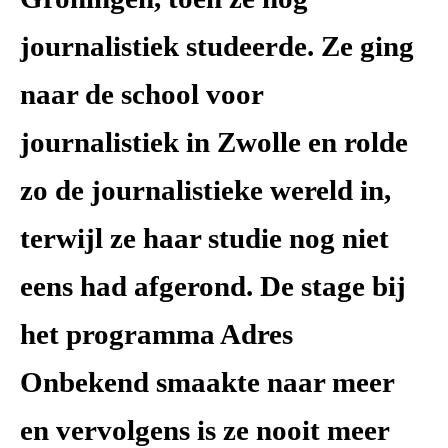
journalistiek studeerde. Ze ging
naar de school voor
journalistiek in Zwolle en rolde
zo de journalistieke wereld in,
terwijl ze haar studie nog niet
eens had afgerond. De stage bij
het programma Adres
Onbekend smaakte naar meer
en vervolgens is ze nooit meer