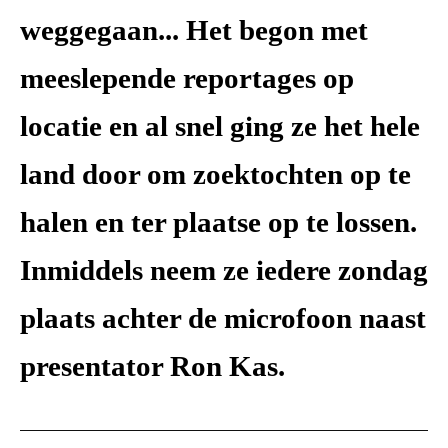
weggegaan... Het begon met
meeslepende reportages op
locatie en al snel ging ze het hele
land door om zoektochten op te
halen en ter plaatse op te lossen.
Inmiddels neem ze iedere zondag
plaats achter de microfoon naast
presentator Ron Kas.