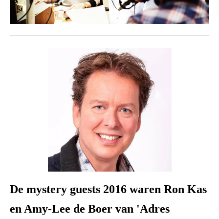
De mystery guests 2016 waren Ron Kas
en Amy-Lee de Boer van 'Adres